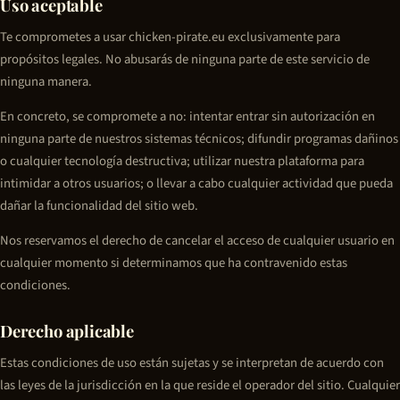
Uso aceptable
Te comprometes a usar chicken-pirate.eu exclusivamente para
propósitos legales. No abusarás de ninguna parte de este servicio de
ninguna manera.
En concreto, se compromete a no: intentar entrar sin autorización en
ninguna parte de nuestros sistemas técnicos; difundir programas dañinos
o cualquier tecnología destructiva; utilizar nuestra plataforma para
intimidar a otros usuarios; o llevar a cabo cualquier actividad que pueda
dañar la funcionalidad del sitio web.
Nos reservamos el derecho de cancelar el acceso de cualquier usuario en
cualquier momento si determinamos que ha contravenido estas
condiciones.
Derecho aplicable
Estas condiciones de uso están sujetas y se interpretan de acuerdo con
las leyes de la jurisdicción en la que reside el operador del sitio. Cualquier