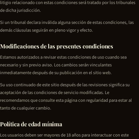
litigio relacionado con estas condiciones será tratado por los tribunales
de dicha jurisdicción.
Si un tribunal declara inválida alguna sección de estas condiciones, las
demás cláusulas seguirán en pleno vigor y efecto.
Modificaciones de las presentes condiciones
Estamos autorizados a revisar estas condiciones de uso cuando sea
necesario y sin previo aviso. Los cambios serán vinculantes
inmediatamente después de su publicación en el sitio web.
Su uso continuado de este sitio después de las revisiones significa su
aceptación de las condiciones de servicio modificadas. Le
recomendamos que consulte esta página con regularidad para estar al
tanto de cualquier cambio.
Política de edad mínima
Los usuarios deben ser mayores de 18 años para interactuar con este