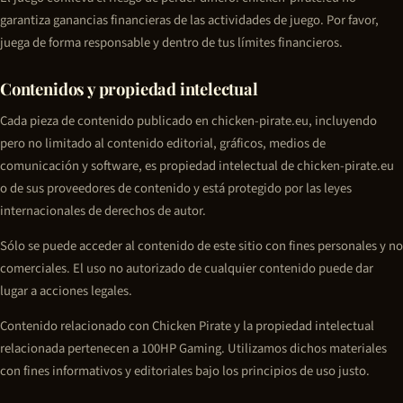
garantiza ganancias financieras de las actividades de juego. Por favor,
juega de forma responsable y dentro de tus límites financieros.
Contenidos y propiedad intelectual
Cada pieza de contenido publicado en chicken-pirate.eu, incluyendo
pero no limitado al contenido editorial, gráficos, medios de
comunicación y software, es propiedad intelectual de chicken-pirate.eu
o de sus proveedores de contenido y está protegido por las leyes
internacionales de derechos de autor.
Sólo se puede acceder al contenido de este sitio con fines personales y no
comerciales. El uso no autorizado de cualquier contenido puede dar
lugar a acciones legales.
Contenido relacionado con
Chicken Pirate
y la propiedad intelectual
relacionada pertenecen a 100HP Gaming. Utilizamos dichos materiales
con fines informativos y editoriales bajo los principios de uso justo.