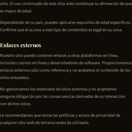
sitio. El uso continuado de este sitio web constituye su afirmación de que
es mayor de edad.
Dependiendo de su país, pueden aplicarse requisitos de edad específicos.
Confirme que el acceso a este tipo de contenidos es legal en su zona.
Enlaces externos
Nuestro sitio puede contener enlaces a otras plataformas en línea,
incluidos casinos en línea y desarrolladores de software. Proporcionamos
enlaces externos sólo como referencia y no avalamos el contenido de los
sitios enlazados.
No gestionamos los materiales de sitios externos y no aceptamos
ninguna obligación por las consecuencias derivadas de su interacción
con dichos sitios.
Le recomendamos que revise las políticas y avisos de privacidad de
cualquier sitio web de terceros antes de utilizarlo.