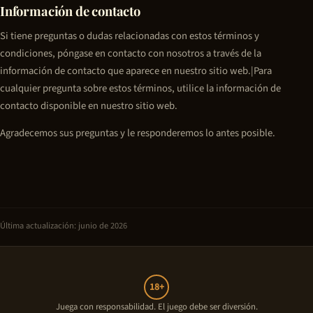
Información de contacto
Si tiene preguntas o dudas relacionadas con estos términos y
condiciones, póngase en contacto con nosotros a través de la
información de contacto que aparece en nuestro sitio web.|Para
cualquier pregunta sobre estos términos, utilice la información de
contacto disponible en nuestro sitio web.
Agradecemos sus preguntas y le responderemos lo antes posible.
Última actualización: junio de 2026
18+
Juega con responsabilidad. El juego debe ser diversión.