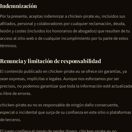
Indemnización
Por la presente, aceptas indemnizar a chicken-pirate.eu, incluidos sus
afiliados, personal y colaboradores por cualquier reclamación, deuda,
lesión y costes (incluidos los honorarios de abogados) que resulten de tu
acceso al sitio web o de cualquier incumplimiento por tu parte de estos
términos.
Renuncia y limitación de responsabilidad
El contenido publicado en chicken-pirate.eu se ofrece sin garantías, ya
sean expresas, implícitas o legales. Aunque nos esforzamos por ser
precisos, no podemos garantizar que toda la información esté actualizada
o libre de errores.
chicken-pirate.eu no es responsable de ningún daño consecuente,
especial o incidental que surja de su confianza en este sitio o plataformas
de terceros.
El juego conlleva el riesgo de perder dinero. chicken-pirate.eu no